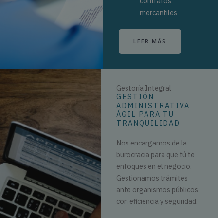
contratos
mercantiles
LEER MÁS
Gestoría Integral
GESTIÓN
ADMINISTRATIVA
ÁGIL PARA TU
TRANQUILIDAD
Nos encargamos de la
burocracia para que tú te
enfoques en el negocio.
Gestionamos trámites
ante organismos públicos
con eficiencia y seguridad.