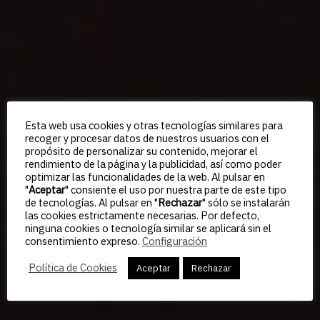
Esta web usa cookies y otras tecnologías similares para
recoger y procesar datos de nuestros usuarios con el
propósito de personalizar su contenido, mejorar el
rendimiento de la página y la publicidad, así como poder
optimizar las funcionalidades de la web. Al pulsar en
"
Aceptar
" consiente el uso por nuestra parte de este tipo
de tecnologías. Al pulsar en "
Rechazar
" sólo se instalarán
las cookies estrictamente necesarias. Por defecto,
ninguna cookies o tecnología similar se aplicará sin el
consentimiento expreso.
Configuración
Política de Cookies
Aceptar
Rechazar