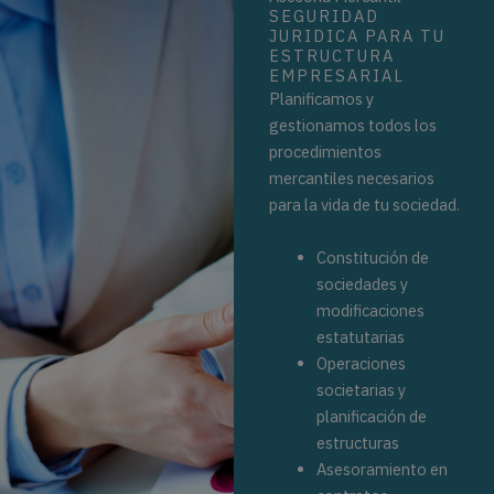
SEGURIDAD
JURIDICA PARA TU
ESTRUCTURA
EMPRESARIAL
Planificamos y
gestionamos todos los
procedimientos
mercantiles necesarios
para la vida de tu sociedad.
Constitución de
sociedades y
modificaciones
estatutarias
Operaciones
societarias y
planificación de
estructuras
Asesoramiento en