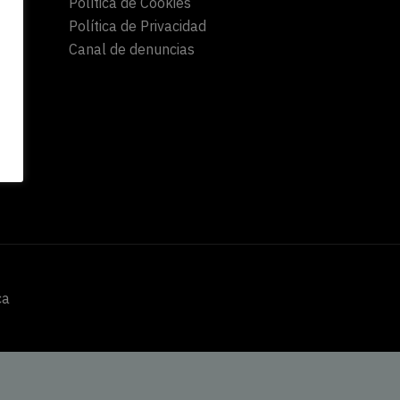
Política de Cookies
Política de Privacidad
Canal de denuncias
ca